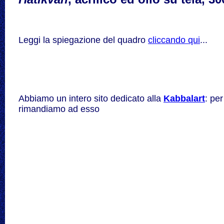
Leggi la spiegazione del quadro
cliccando qui
...
Abbiamo un intero sito dedicato alla
Kabbalart
: pe
rimandiamo ad esso