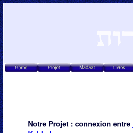
Notre Projet : connexion entre