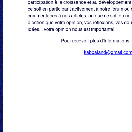
participation à la croissance et au développement
ce soit en participant activement à notre forum ou 
commentaires à nos articles, ou que ce soit en no
électronique votre opinion, vos réflexions, vos dou
idées... votre opinion nous est importante!
Pour recevoir plus d'informations, é
kabbaland@gmail.co