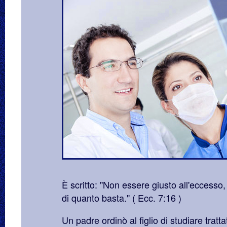
È scritto: "Non essere giusto all'eccesso
di quanto basta." ( Ecc. 7:16 )
Un padre ordinò al figlio di studiare trattat