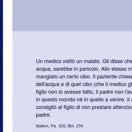
Un medico visitò un malato. Gli disse c
acqua, sarebbe in pericolo. Allo stesso
mangiato un certo cibo. Il paziente chiese 
dell'acqua e di quel cibo (che il medico gl
figlio non lo avesse fatto, il padre non l
in questo mondo né in quello a venire. Il
consigliò al figlio di non prestare attenzio
padre.
Ibidem,
Pa. 316; Bol. 234