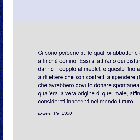
Ci sono persone sulle quali si abbattono 
affinchè donino. Essi si attirano dei distur
danno il doppio ai medici, e questo fino 
a riflettere che son costretti a spendere 
che avrebbero dovuto donare spontane
qual'era la vera origine di quel male, af
considerati innocenti nel mondo futuro.
Ibidem,
Pa. 1950