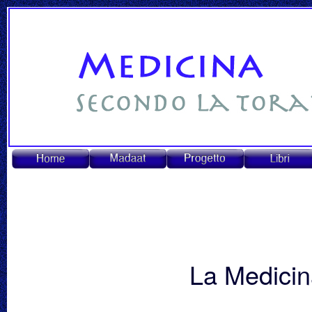
La Medicin