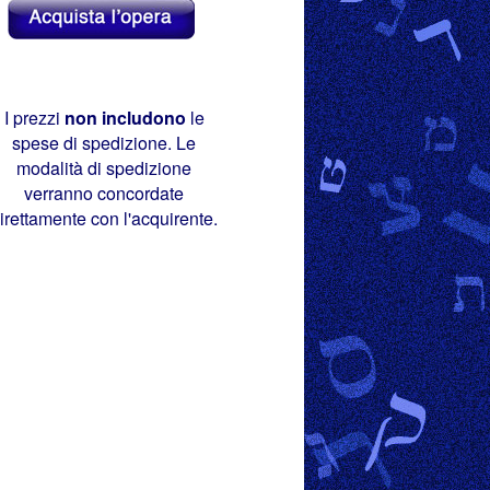
I prezzi
non includono
le
spese di spedizione. Le
modalità di spedizione
verranno concordate
irettamente con l'acquirente.