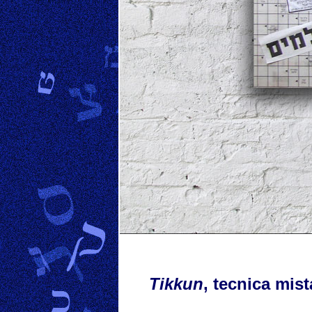
Tikkun
, tecnica mis