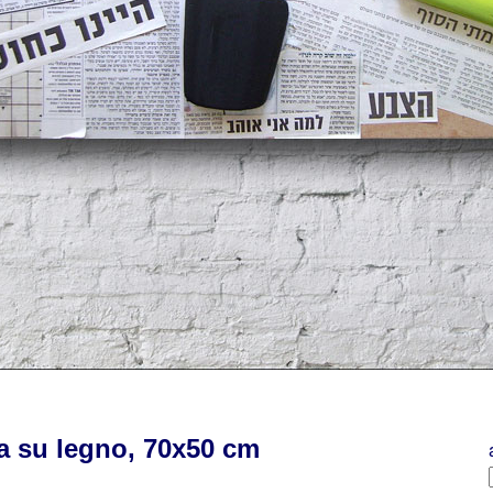
ta su legno, 70x50 cm