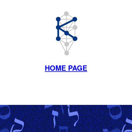
HOME PAGE