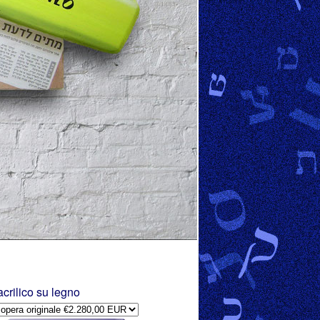
acrilico su legno